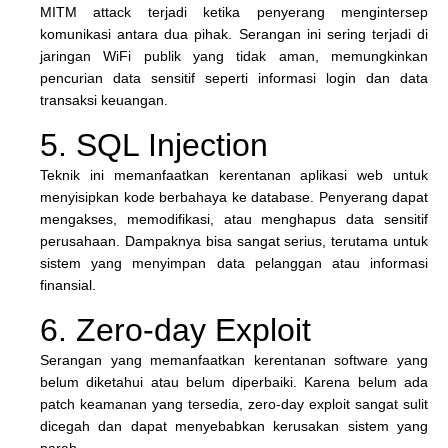
MITM attack terjadi ketika penyerang mengintersep
komunikasi antara dua pihak. Serangan ini sering terjadi di
jaringan WiFi publik yang tidak aman, memungkinkan
pencurian data sensitif seperti informasi login dan data
transaksi keuangan.
5. SQL Injection
Teknik ini memanfaatkan kerentanan aplikasi web untuk
menyisipkan kode berbahaya ke database. Penyerang dapat
mengakses, memodifikasi, atau menghapus data sensitif
perusahaan. Dampaknya bisa sangat serius, terutama untuk
sistem yang menyimpan data pelanggan atau informasi
finansial.
6. Zero-day Exploit
Serangan yang memanfaatkan kerentanan software yang
belum diketahui atau belum diperbaiki. Karena belum ada
patch keamanan yang tersedia, zero-day exploit sangat sulit
dicegah dan dapat menyebabkan kerusakan sistem yang
parah.