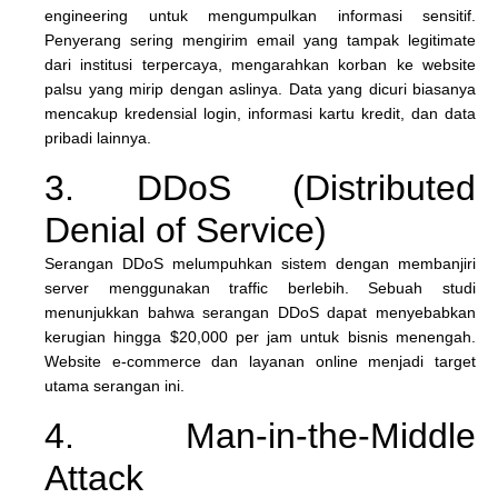
engineering untuk mengumpulkan informasi sensitif.
Penyerang sering mengirim email yang tampak legitimate
dari institusi terpercaya, mengarahkan korban ke website
palsu yang mirip dengan aslinya. Data yang dicuri biasanya
mencakup kredensial login, informasi kartu kredit, dan data
pribadi lainnya.
3. DDoS (Distributed
Denial of Service)
Serangan DDoS melumpuhkan sistem dengan membanjiri
server menggunakan traffic berlebih. Sebuah studi
menunjukkan bahwa serangan DDoS dapat menyebabkan
kerugian hingga $20,000 per jam untuk bisnis menengah.
Website e-commerce dan layanan online menjadi target
utama serangan ini.
4. Man-in-the-Middle
Attack