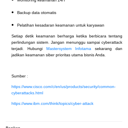
Backup data otomatis
Pelatihan kesadaran keamanan untuk karyawan
Setiap detik keamanan berharga ketika berbicara tentang
perlindungan sistem. Jangan menunggu sampai cyberattack
terjadi. Hubungi
Mastersystem Infotama
sekarang dan
jadikan keamanan siber prioritas utama bisnis Anda.
Sumber :
https://www.cisco.com/c/en/us/products/security/common-
cyberattacks.html
https://www.ibm.com/think/topics/cyber-attack
Bagikan