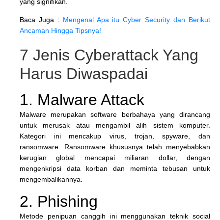
yang signifikan.
Baca Juga :
Mengenal Apa itu Cyber Security dan Berikut
Ancaman Hingga Tipsnya!
7 Jenis Cyberattack Yang
Harus Diwaspadai
1. Malware Attack
Malware merupakan software berbahaya yang dirancang
untuk merusak atau mengambil alih sistem komputer.
Kategori ini mencakup virus, trojan, spyware, dan
ransomware. Ransomware khususnya telah menyebabkan
kerugian global mencapai miliaran dollar, dengan
mengenkripsi data korban dan meminta tebusan untuk
mengembalikannya.
2. Phishing
Metode penipuan canggih ini menggunakan teknik social