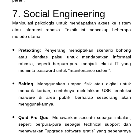
7. Social Engineering
Manipulasi psikologis untuk mendapatkan akses ke sistem
atau informasi rahasia. Teknik ini mencakup beberapa
metode utama:
Pretexting
: Penyerang menciptakan skenario bohong
atau identitas palsu untuk mendapatkan informasi
rahasia, seperti berpura-pura menjadi teknisi IT yang
meminta password untuk "maintenance sistem".
Baiting
: Menggunakan umpan fisik atau digital untuk
menarik korban, contohnya meletakkan USB terinfeksi
malware di area publik, berharap seseorang akan
menggunakannya.
Quid Pro Quo
: Menawarkan sesuatu sebagai imbalan,
seperti berpura-pura sebagai technical support dan
menawarkan "upgrade software gratis" yang sebenarnya