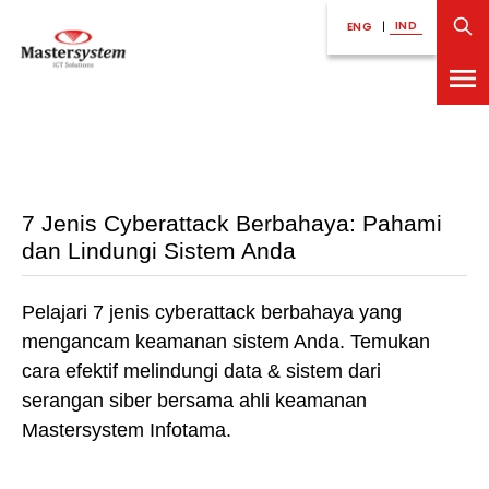
IND
ENG
|
7 Jenis Cyberattack Berbahaya: Pahami
dan Lindungi Sistem Anda
Pelajari 7 jenis cyberattack berbahaya yang
mengancam keamanan sistem Anda. Temukan
cara efektif melindungi data & sistem dari
serangan siber bersama ahli keamanan
Mastersystem Infotama.