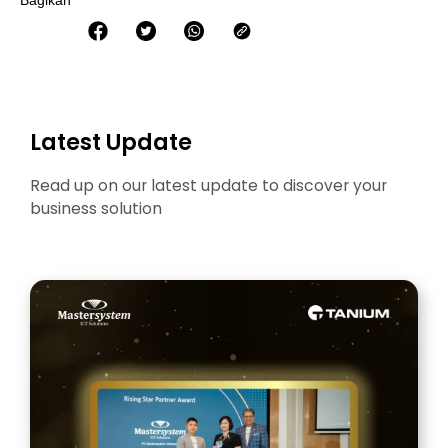
Latest Update
Read up on our latest update to discover your
business solution