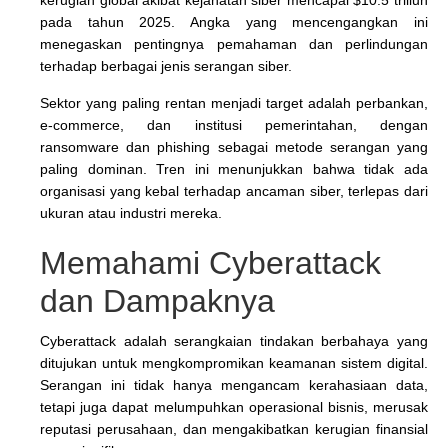
pada tahun 2025. Angka yang mencengangkan ini
menegaskan pentingnya pemahaman dan perlindungan
terhadap berbagai jenis serangan siber.
Sektor yang paling rentan menjadi target adalah perbankan,
e-commerce, dan institusi pemerintahan, dengan
ransomware dan phishing sebagai metode serangan yang
paling dominan. Tren ini menunjukkan bahwa tidak ada
organisasi yang kebal terhadap ancaman siber, terlepas dari
ukuran atau industri mereka.
Memahami Cyberattack
dan Dampaknya
Cyberattack adalah serangkaian tindakan berbahaya yang
ditujukan untuk mengkompromikan keamanan sistem digital.
Serangan ini tidak hanya mengancam kerahasiaan data,
tetapi juga dapat melumpuhkan operasional bisnis, merusak
reputasi perusahaan, dan mengakibatkan kerugian finansial