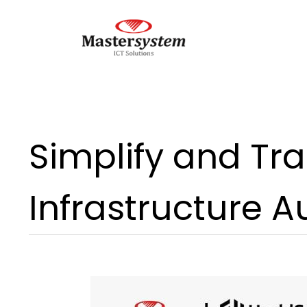
Simplify and Tra
Infrastructure 