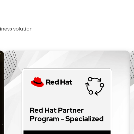
iness solution