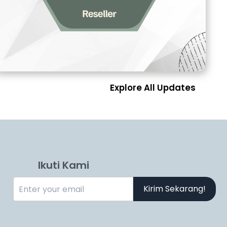
Explore All Updates
Ikuti Kami
Kirim Sekarang!