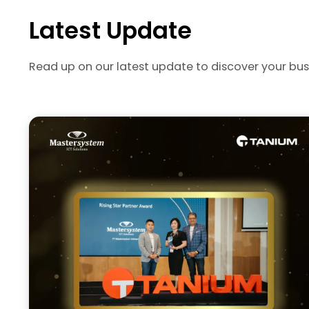
Latest Update
Read up on our latest update to discover your bus