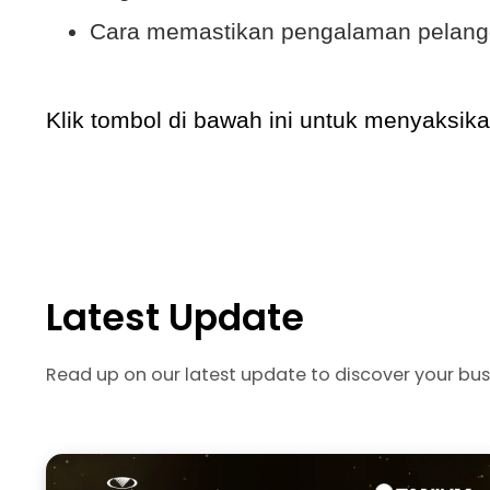
Cara memastikan pengalaman pelang
Klik tombol di bawah ini untuk menyaksi
Latest Update
Read up on our latest update to discover your bus