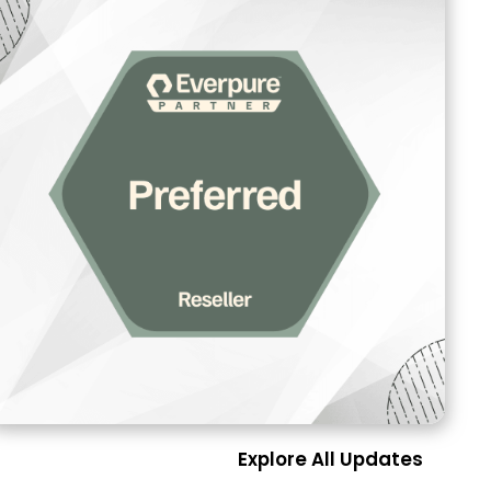
Explore All Updates