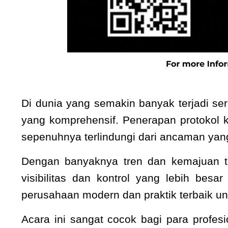
Di dunia yang semakin banyak terjadi se
yang komprehensif. Penerapan protokol 
sepenuhnya terlindungi dari ancaman yan
Dengan banyaknya tren dan kemajuan te
visibilitas dan kontrol yang lebih be
perusahaan modern dan praktik terbaik un
Acara ini sangat cocok bagi para profes