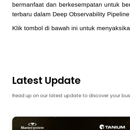
bermanfaat dan berkesempatan untuk berj
terbaru dalam Deep Observability Pipelin
Klik tombol di bawah ini untuk menyaksi
Latest Update
Read up on our latest update to discover your bus