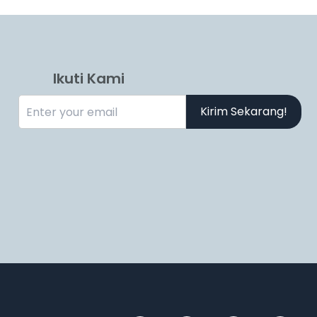
Ikuti Kami
Kirim Sekarang!