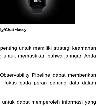
penting untuk memiliki strategi keamanan
ng untuk memastikan bahwa jaringan Anda
bservability Pipeline dapat memberikan
an fokus pada peran penting data dalam
an untuk dapat memperoleh informasi yang