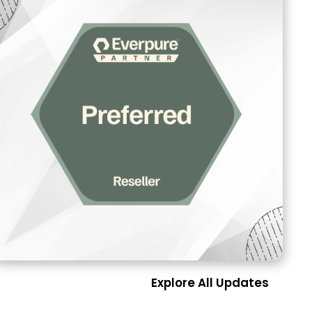
Explore All Updates