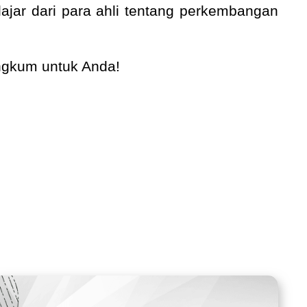
ajar dari para ahli tentang perkembangan
angkum untuk Anda!