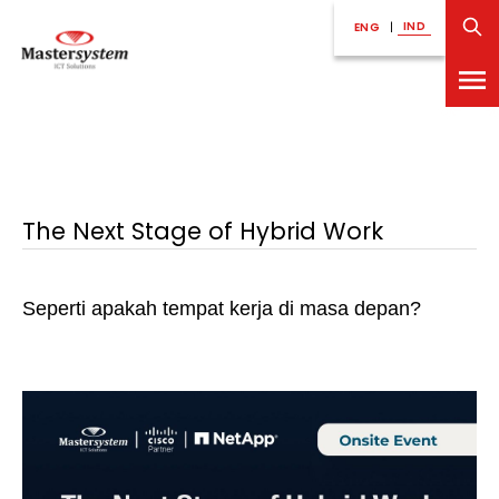
IND
ENG
|
The Next Stage of Hybrid Work
Seperti apakah tempat kerja di masa depan?