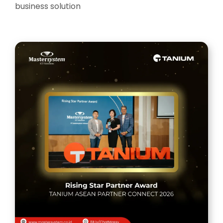
business solution