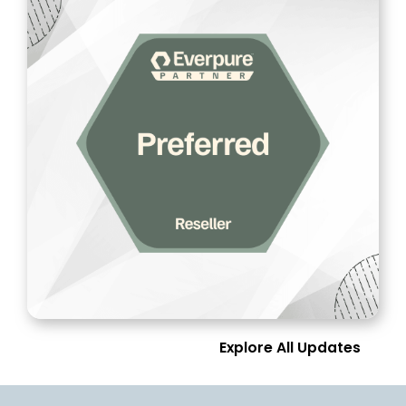
Explore All Updates