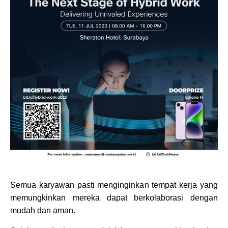
Semua karyawan pasti menginginkan tempat kerja yang
memungkinkan mereka dapat berkolaborasi dengan
mudah dan aman.