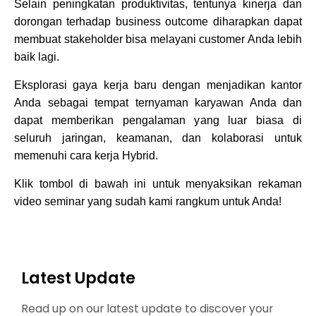
Selain peningkatan produktivitas, tentunya kinerja dan
dorongan terhadap business outcome diharapkan dapat
membuat stakeholder bisa melayani customer Anda lebih
baik lagi.
Eksplorasi gaya kerja baru dengan menjadikan kantor
Anda sebagai tempat ternyaman karyawan Anda dan
dapat memberikan pengalaman yang luar biasa di
seluruh jaringan, keamanan, dan kolaborasi untuk
memenuhi cara kerja Hybrid.
Klik tombol di bawah ini untuk menyaksikan rekaman
video seminar yang sudah kami rangkum untuk Anda!
Latest Update
Read up on our latest update to discover your