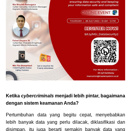
Ketika
cybercriminals
menjadi lebih pintar, bagaimana
dengan sistem keamanan Anda?
Pertumbuhan data yang begitu cepat, menyebabkan
lebih banyak data yang perlu dilacak, diklasifikasi dan
disimpan, itu juga berarti semakin banyak data yang