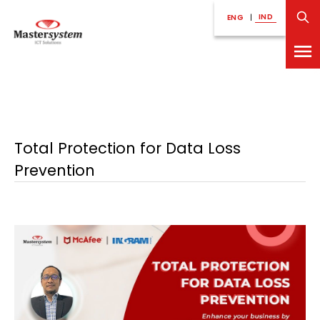
IND
ENG
|
Total Protection for Data Loss
Prevention