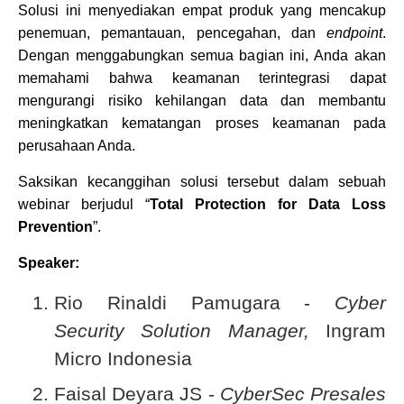
Solusi ini menyediakan empat produk yang mencakup
penemuan, pemantauan, pencegahan, dan
endpoint
.
Dengan menggabungkan semua bagian ini, Anda akan
memahami bahwa keamanan terintegrasi dapat
mengurangi risiko kehilangan data dan membantu
meningkatkan kematangan proses keamanan pada
perusahaan Anda.
Saksikan kecanggihan solusi tersebut dalam sebuah
webinar berjudul “
Total Protection for Data Loss
Prevention
”.
Speaker:
Rio Rinaldi Pamugara -
Cyber
Security Solution Manager,
Ingram
Micro Indonesia
Faisal Deyara JS -
CyberSec Presales