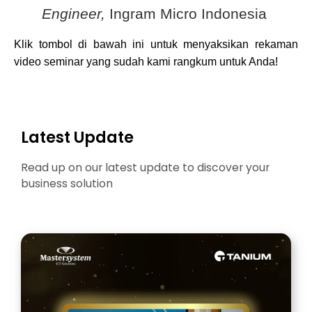
Engineer,
Ingram Micro Indonesia
Klik tombol di bawah ini untuk menyaksikan rekaman
video seminar yang sudah kami rangkum untuk Anda!
Latest Update
Read up on our latest update to discover your
business solution