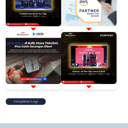
Tampilkan Lagi