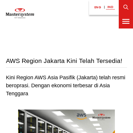
IND
ENG
|
AWS Region Jakarta Kini Telah Tersedia!
Kini Region AWS Asia Pasifik (Jakarta) telah resmi
beroprasi. Dengan ekonomi terbesar di Asia
Tenggara