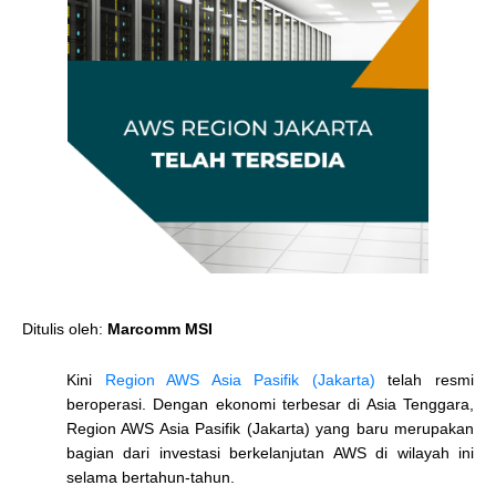
Ditulis oleh:
Marcomm MSI
Kini
Region AWS Asia Pasifik (Jakarta)
telah resmi
beroperasi. Dengan ekonomi terbesar di Asia Tenggara,
Region AWS Asia Pasifik (Jakarta) yang baru merupakan
bagian dari investasi berkelanjutan AWS di wilayah ini
selama bertahun-tahun.