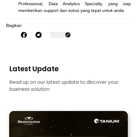
Professional, Data Analytics Specialty, yang siap
memberikan support dan solusi yang tepat untuk anda.
Bagikan
Latest Update
Read up on our latest update to discover your
business solution