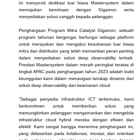
ini menyoroti dedikasi luar biasa Mastersystem dalam
memajukan kemitraan dengan Gigamon serta
menyediakan solusi canggih kepada pelanggan.
Penghargaan Program Mitra Catalyst Gigamon, sebuah
program tahunan bergengsi, berfungsi sebagai platform
untuk merayakan dan mengakui kesuksesan luar biasa
mitra dan distributor yang telah memainkan peran penting
dalam menyediakan solusi deep observability terbaik.
Prestasi Mastersystem dalam meraih peringkat teratas di
tingkat APAC pada penghargaan tahun 2023 adalah bukti
keunggulan kami dalam menavigasi lanskap dinamis dari
solusi deep observability dan keamanan cloud.
"Sebagai penyedia infrastruktur ICT terkemuka, kami
berkomitmen untuk memberikan solusi yang
memungkinkan pelanggan mengamankan dan mengelola
infrastruktur cloud hybrid mereka dengan efisien dan
efektif. Kami sangat bangga menerima penghargaan ini,
yang didasarkan pada kolaborasi, inovasi, dan orientasi