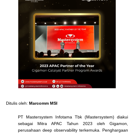
Ditulis oleh:
Marcomm MSI
PT Mastersystem Infotama Tbk (Mastersystem) diakui
sebagai Mitra APAC Tahun 2023 oleh Gigamon,
perusahaan deep observability terkemuka. Penghargaan