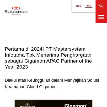
IND
ENG
|
Pertama di 2024! PT Mastersystem
Infotama Tbk Menerima Penghargaan
sebagai Gigamon APAC Partner of the
Year 2023
Diakui atas Keunggulan dalam Menyajikan Solusi
Keamanan Cloud Gigamon