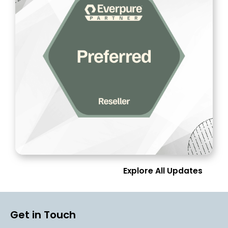
Explore All Updates
Get in Touch