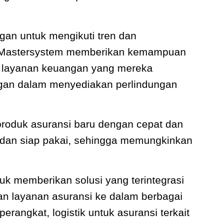
gan untuk mengikuti tren dan
, Mastersystem memberikan kemampuan
m layanan keuangan yang mereka
ngan dalam menyediakan perlindungan
produk asuransi baru dengan cepat dan
a dan siap pakai, sehingga memungkinkan
k memberikan solusi yang terintegrasi
an layanan asuransi ke dalam berbagai
perangkat, logistik untuk asuransi terkait