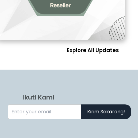
Explore All Updates
Ikuti Kami
Kirim Sekarang!