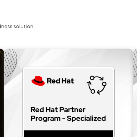
iness solution