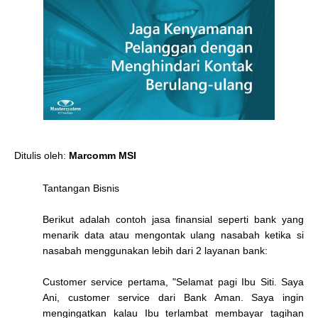
Ditulis oleh:
Marcomm MSI
Tantangan Bisnis
Berikut adalah contoh jasa finansial seperti bank yang
menarik data atau mengontak ulang nasabah ketika si
nasabah menggunakan lebih dari 2 layanan bank:
Customer service pertama, "Selamat pagi Ibu Siti. Saya
Ani, customer service dari Bank Aman. Saya ingin
mengingatkan kalau Ibu terlambat membayar tagihan