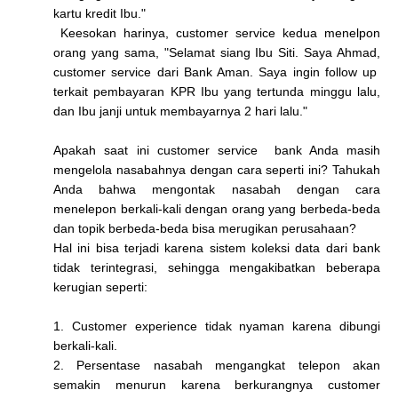
kartu kredit Ibu."
Keesokan harinya, customer service kedua menelpon
orang yang sama, "Selamat siang Ibu Siti. Saya Ahmad,
customer service dari Bank Aman. Saya ingin follow up
terkait pembayaran KPR Ibu yang tertunda minggu lalu,
dan Ibu janji untuk membayarnya 2 hari lalu."
Apakah saat ini customer service bank Anda masih
mengelola nasabahnya dengan cara seperti ini? Tahukah
Anda bahwa mengontak nasabah dengan cara
menelepon berkali-kali dengan orang yang berbeda-beda
dan topik berbeda-beda bisa merugikan perusahaan?
Hal ini bisa terjadi karena sistem koleksi data dari bank
tidak terintegrasi, sehingga mengakibatkan beberapa
kerugian seperti:
1. Customer experience tidak nyaman karena dibungi
berkali-kali.
2. Persentase nasabah mengangkat telepon akan
semakin menurun karena berkurangnya customer