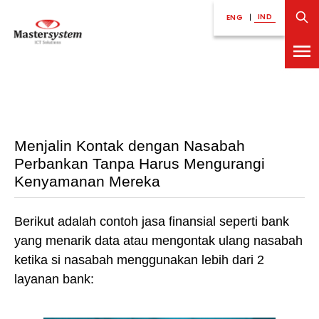
IND
ENG
|
Menjalin Kontak dengan Nasabah
Perbankan Tanpa Harus Mengurangi
Kenyamanan Mereka
Berikut adalah contoh jasa finansial seperti bank
yang menarik data atau mengontak ulang nasabah
ketika si nasabah menggunakan lebih dari 2
layanan bank: