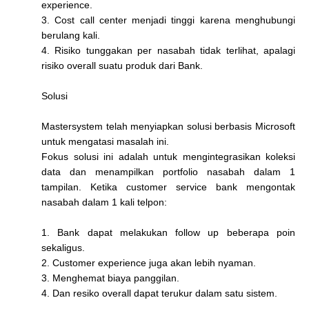
experience.
3. Cost call center menjadi tinggi karena menghubungi
berulang kali.
4. Risiko tunggakan per nasabah tidak terlihat, apalagi
risiko overall suatu produk dari Bank.
Solusi
Mastersystem telah menyiapkan solusi berbasis Microsoft
untuk mengatasi masalah ini.
Fokus solusi ini adalah untuk mengintegrasikan koleksi
data dan menampilkan portfolio nasabah dalam 1
tampilan. Ketika customer service bank mengontak
nasabah dalam 1 kali telpon:
1. Bank dapat melakukan follow up beberapa poin
sekaligus.
2. Customer experience juga akan lebih nyaman.
3. Menghemat biaya panggilan.
4. Dan resiko overall dapat terukur dalam satu sistem.