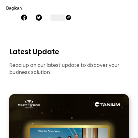
Bagikan
Latest Update
Read up on our latest update to discover your
business solution