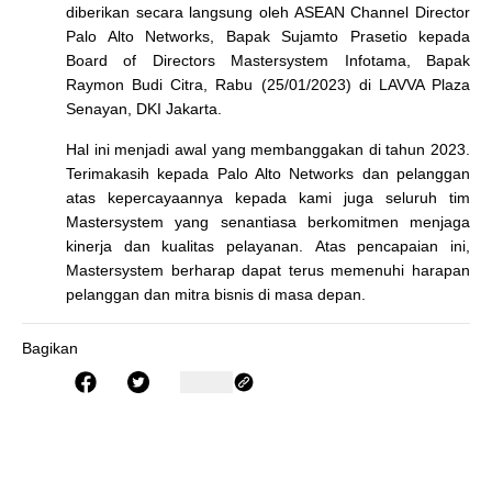
diberikan secara langsung oleh ASEAN Channel Director
Palo Alto Networks, Bapak Sujamto Prasetio kepada
Board of Directors Mastersystem Infotama, Bapak
Raymon Budi Citra, Rabu (25/01/2023) di LAVVA Plaza
Senayan, DKI Jakarta.
Hal ini menjadi awal yang membanggakan di tahun 2023.
Terimakasih kepada Palo Alto Networks dan pelanggan
atas kepercayaannya kepada kami juga seluruh tim
Mastersystem yang senantiasa berkomitmen menjaga
kinerja dan kualitas pelayanan. Atas pencapaian ini,
Mastersystem berharap dapat terus memenuhi harapan
pelanggan dan mitra bisnis di masa depan.
Bagikan