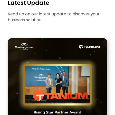
Latest Update
Read up on our latest update to discover your
business solution