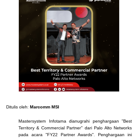
Ditulis oleh:
Marcomm MSI
Mastersystem Infotama dianugrahi penghargaan "Best
Territory & Commercial Partner" dari Palo Alto Networks
pada acara "FY22 Partner Awards". Penghargaan ini