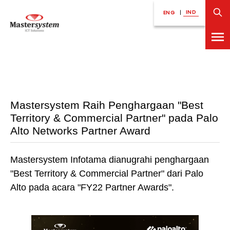
IND
ENG
|
Mastersystem Raih Penghargaan "Best
Territory & Commercial Partner" pada Palo
Alto Networks Partner Award
Mastersystem Infotama dianugrahi penghargaan
"Best Territory & Commercial Partner" dari Palo
Alto pada acara "FY22 Partner Awards".