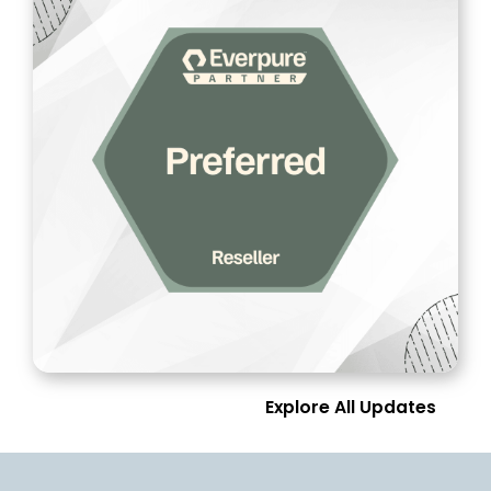
Explore All Updates