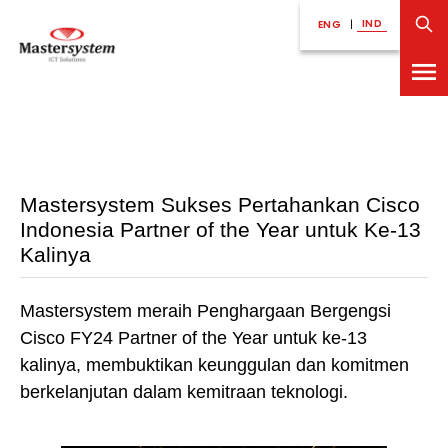
IND
ENG
|
Mastersystem Sukses Pertahankan Cisco
Indonesia Partner of the Year untuk Ke-13
Kalinya
Mastersystem meraih Penghargaan Bergengsi
Cisco FY24 Partner of the Year untuk ke-13
kalinya, membuktikan keunggulan dan komitmen
berkelanjutan dalam kemitraan teknologi.