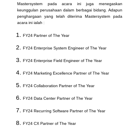
Mastersystem pada acara ini juga menegaskan
keunggulan perusahaan dalam berbagai bidang. Adapun
penghargaan yang telah diterima Mastersystem pada
acara ini ialah :
FY24 Partner of The Year
FY24 Enterprise System Engineer of The Year
FY24 Enterprise Field Engineer of The Year
FY24 Marketing Excellence Partner of The Year
FY24 Collaboration Partner of The Year
FY24 Data Center Partner of The Year
FY24 Recurring Software Partner of The Year
FY24 CX Partner of The Year