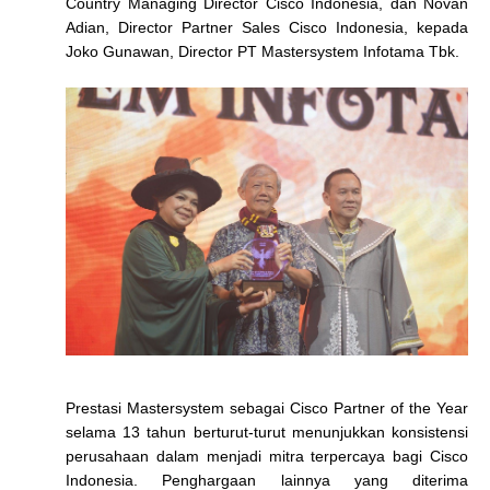
Country Managing Director Cisco Indonesia, dan Novan
Adian, Director Partner Sales Cisco Indonesia, kepada
Joko Gunawan, Director PT Mastersystem Infotama Tbk.
Prestasi Mastersystem sebagai Cisco Partner of the Year
selama 13 tahun berturut-turut menunjukkan konsistensi
perusahaan dalam menjadi mitra terpercaya bagi Cisco
Indonesia. Penghargaan lainnya yang diterima