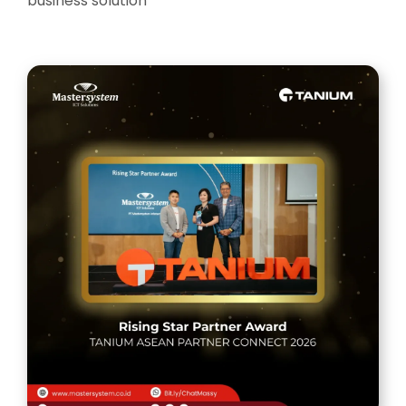
business solution