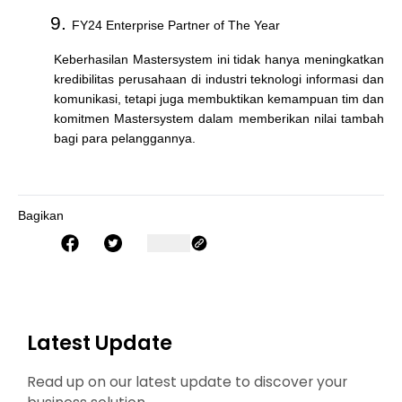
FY24 Enterprise Partner of The Year
Keberhasilan Mastersystem ini tidak hanya meningkatkan
kredibilitas perusahaan di industri teknologi informasi dan
komunikasi, tetapi juga membuktikan kemampuan tim dan
komitmen Mastersystem dalam memberikan nilai tambah
bagi para pelanggannya.
Bagikan
Latest Update
Read up on our latest update to discover your