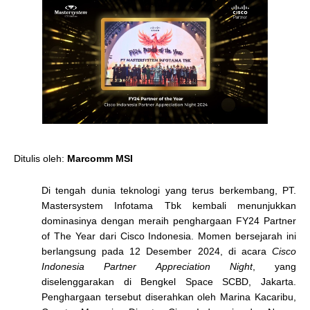
Ditulis oleh:
Marcomm MSI
Di tengah dunia teknologi yang terus berkembang, PT.
Mastersystem Infotama Tbk kembali menunjukkan
dominasinya dengan meraih penghargaan
FY24 Partner
of The Year
dari Cisco Indonesia. Momen bersejarah ini
berlangsung pada 12 Desember 2024, di acara
Cisco
Indonesia Partner Appreciation Night
, yang
diselenggarakan di Bengkel Space SCBD, Jakarta.
Penghargaan tersebut diserahkan oleh Marina Kacaribu,