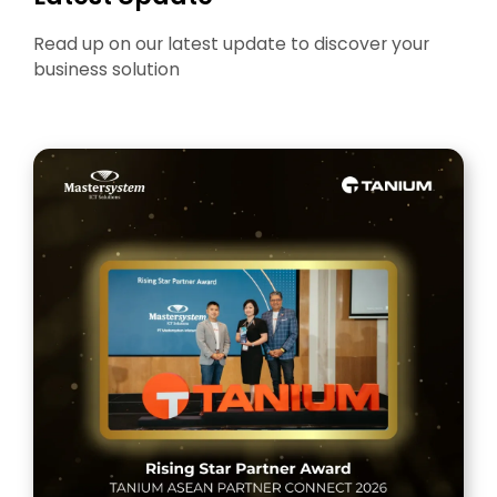
Read up on our latest update to discover your
business solution