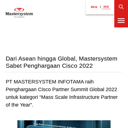
IND
ENG
|
Dari Asean hingga Global, Mastersystem
Sabet Penghargaan Cisco 2022
PT MASTERSYSTEM INFOTAMA raih
Penghargaan Cisco Partner Summit Global 2022
untuk kategori “Mass Scale Infrastructure Partner
of the Year”.