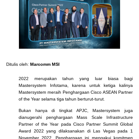
Ditulis oleh:
Marcomm MSI
2022 merupakan tahun yang luar biasa bagi
Mastersystem Infotama, karena untuk ketiga kalinya
Mastersystem meraih Penghargaan
Cisco ASEAN Partner
of the Year
selama tiga tahun berturut-turut.
Bukan hanya di tingkat APJC, Mastersystem juga
dianugerahi penghargaan
Mass Scale Infrastructure
Partner of the Year
pada Cisco Partner Summit Global
Award 2022 yang dilaksanakan di Las Vegas pada 1
November 2022. Penghargaan ini mengakui komitmen