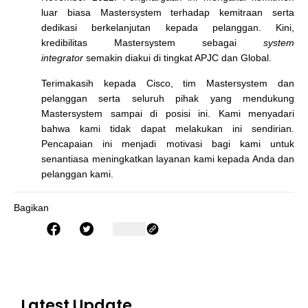
luar biasa Mastersystem terhadap kemitraan serta
dedikasi berkelanjutan kepada pelanggan. Kini,
kredibilitas Mastersystem sebagai
system
integrator
semakin diakui di tingkat APJC dan Global.
Terimakasih kepada Cisco, tim Mastersystem dan
pelanggan serta seluruh pihak yang mendukung
Mastersystem sampai di posisi ini. Kami menyadari
bahwa kami tidak dapat melakukan ini sendirian.
Pencapaian ini menjadi motivasi bagi kami untuk
senantiasa meningkatkan layanan kami kepada Anda dan
pelanggan kami.
Bagikan
Latest Update