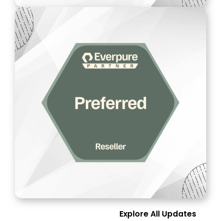
Explore All Updates