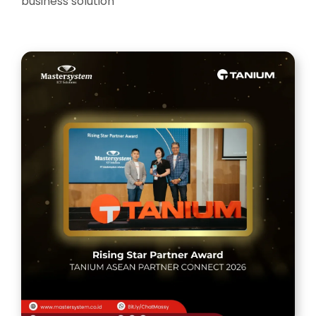
business solution