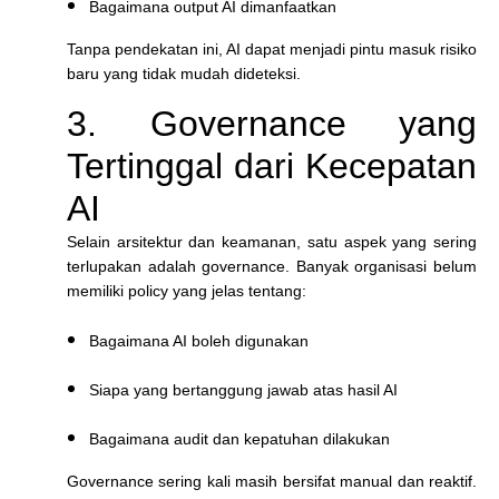
Bagaimana output AI dimanfaatkan
Tanpa pendekatan ini, AI dapat menjadi pintu masuk risiko
baru yang tidak mudah dideteksi.
3. Governance yang
Tertinggal dari Kecepatan
AI
Selain arsitektur dan keamanan, satu aspek yang sering
terlupakan adalah governance. Banyak organisasi belum
memiliki policy yang jelas tentang:
Bagaimana AI boleh digunakan
Siapa yang bertanggung jawab atas hasil AI
Bagaimana audit dan kepatuhan dilakukan
Governance sering kali masih bersifat manual dan reaktif.