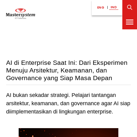
IND
ENG
|
AI di Enterprise Saat Ini: Dari Eksperimen
Menuju Arsitektur, Keamanan, dan
Governance yang Siap Masa Depan
AI bukan sekadar strategi. Pelajari tantangan
arsitektur, keamanan, dan governance agar AI siap
diimplementasikan di lingkungan enterprise.