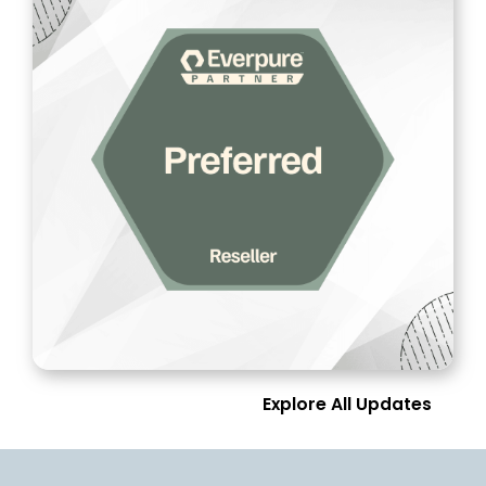
Explore All Updates