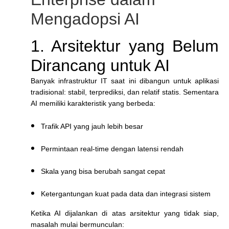
Mengadopsi AI
1. Arsitektur yang Belum
Dirancang untuk AI
Banyak infrastruktur IT saat ini dibangun untuk aplikasi
tradisional: stabil, terprediksi, dan relatif statis. Sementara
AI memiliki karakteristik yang berbeda:
Trafik API yang jauh lebih besar
Permintaan real-time dengan latensi rendah
Skala yang bisa berubah sangat cepat
Ketergantungan kuat pada data dan integrasi sistem
Ketika AI dijalankan di atas arsitektur yang tidak siap,
masalah mulai bermunculan: