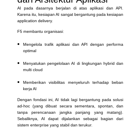
AI pada dasarnya berjalan di atas aplikasi dan API.
Karena itu, kesiapan AI sangat bergantung pada kesiapan
application delivery.
F5 membantu organisasi:
Mengelola trafik aplikasi dan API dengan performa
optimal
Menyatukan pengelolaan AI di lingkungan hybrid dan
multi cloud
Memberikan visibilitas menyeluruh terhadap beban
kerja AI
Dengan fondasi ini, AI tidak lagi bergantung pada solusi
ad-hoc (yang dibuat secara sementara, spontan, dan
tanpa perencanaan jangka panjang yang matang).
Sebaliknya, AI dapat dijalankan sebagai bagian dari
sistem enterprise yang stabil dan terukur.