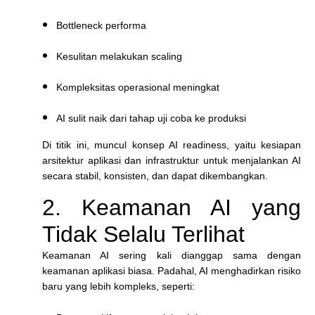
Bottleneck performa
Kesulitan melakukan scaling
Kompleksitas operasional meningkat
AI sulit naik dari tahap uji coba ke produksi
Di titik ini, muncul konsep AI readiness, yaitu kesiapan
arsitektur aplikasi dan infrastruktur untuk menjalankan AI
secara stabil, konsisten, dan dapat dikembangkan.
2. Keamanan AI yang
Tidak Selalu Terlihat
Keamanan AI sering kali dianggap sama dengan
keamanan aplikasi biasa. Padahal, AI menghadirkan risiko
baru yang lebih kompleks, seperti: