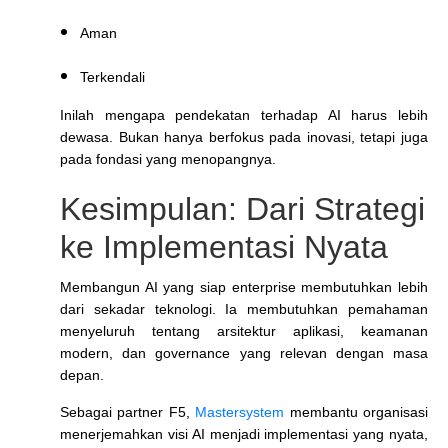
Aman
Terkendali
Inilah mengapa pendekatan terhadap AI harus lebih
dewasa. Bukan hanya berfokus pada inovasi, tetapi juga
pada fondasi yang menopangnya.
Kesimpulan: Dari Strategi
ke Implementasi Nyata
Membangun AI yang siap enterprise membutuhkan lebih
dari sekadar teknologi. Ia membutuhkan pemahaman
menyeluruh tentang arsitektur aplikasi, keamanan
modern, dan governance yang relevan dengan masa
depan.
Sebagai partner F5,
Mastersystem
membantu organisasi
menerjemahkan visi AI menjadi implementasi yang nyata,