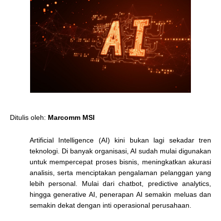
Ditulis oleh:
Marcomm MSI
Artificial Intelligence (AI) kini bukan lagi sekadar tren
teknologi. Di banyak organisasi, AI sudah mulai digunakan
untuk mempercepat proses bisnis, meningkatkan akurasi
analisis, serta menciptakan pengalaman pelanggan yang
lebih personal. Mulai dari chatbot, predictive analytics,
hingga generative AI, penerapan AI semakin meluas dan
semakin dekat dengan inti operasional perusahaan.