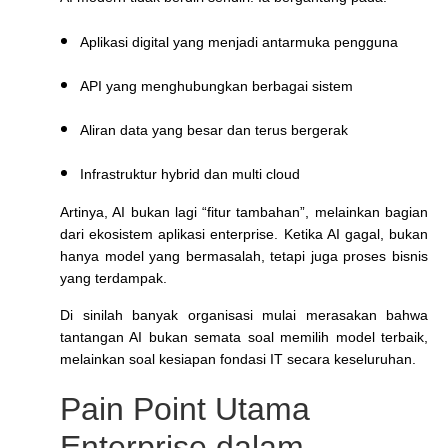
Aplikasi digital yang menjadi antarmuka pengguna
API yang menghubungkan berbagai sistem
Aliran data yang besar dan terus bergerak
Infrastruktur hybrid dan multi cloud
Artinya, AI bukan lagi “fitur tambahan”, melainkan bagian
dari ekosistem aplikasi enterprise. Ketika AI gagal, bukan
hanya model yang bermasalah, tetapi juga proses bisnis
yang terdampak.
Di sinilah banyak organisasi mulai merasakan bahwa
tantangan AI bukan semata soal memilih model terbaik,
melainkan soal kesiapan fondasi IT secara keseluruhan.
Pain Point Utama
Enterprise dalam