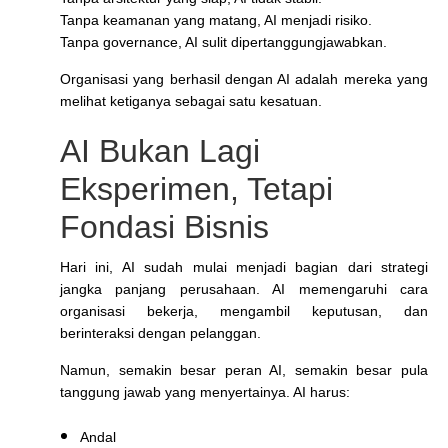
Tanpa keamanan yang matang, AI menjadi risiko.
Tanpa governance, AI sulit dipertanggungjawabkan.
Organisasi yang berhasil dengan AI adalah mereka yang
melihat ketiganya sebagai satu kesatuan.
AI Bukan Lagi
Eksperimen, Tetapi
Fondasi Bisnis
Hari ini, AI sudah mulai menjadi bagian dari strategi
jangka panjang perusahaan. AI memengaruhi cara
organisasi bekerja, mengambil keputusan, dan
berinteraksi dengan pelanggan.
Namun, semakin besar peran AI, semakin besar pula
tanggung jawab yang menyertainya. AI harus:
Andal