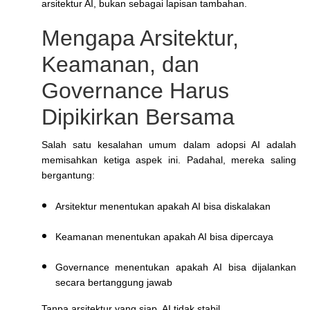
arsitektur AI, bukan sebagai lapisan tambahan.
Mengapa Arsitektur,
Keamanan, dan
Governance Harus
Dipikirkan Bersama
Salah satu kesalahan umum dalam adopsi AI adalah
memisahkan ketiga aspek ini. Padahal, mereka saling
bergantung:
Arsitektur menentukan apakah AI bisa diskalakan
Keamanan menentukan apakah AI bisa dipercaya
Governance menentukan apakah AI bisa dijalankan
secara bertanggung jawab
Tanpa arsitektur yang siap, AI tidak stabil.