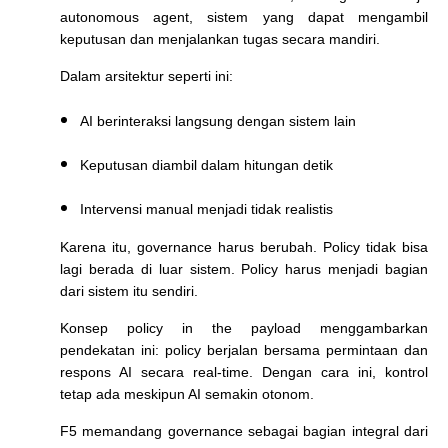
autonomous agent, sistem yang dapat mengambil
keputusan dan menjalankan tugas secara mandiri.
Dalam arsitektur seperti ini:
AI berinteraksi langsung dengan sistem lain
Keputusan diambil dalam hitungan detik
Intervensi manual menjadi tidak realistis
Karena itu, governance harus berubah. Policy tidak bisa
lagi berada di luar sistem. Policy harus menjadi bagian
dari sistem itu sendiri.
Konsep policy in the payload menggambarkan
pendekatan ini: policy berjalan bersama permintaan dan
respons AI secara real-time. Dengan cara ini, kontrol
tetap ada meskipun AI semakin otonom.
F5 memandang governance sebagai bagian integral dari