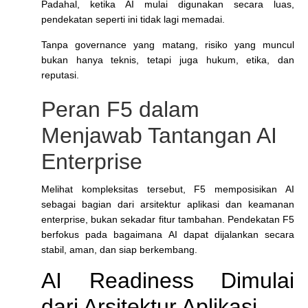
Padahal, ketika AI mulai digunakan secara luas,
pendekatan seperti ini tidak lagi memadai.
Tanpa governance yang matang, risiko yang muncul
bukan hanya teknis, tetapi juga hukum, etika, dan
reputasi.
Peran F5 dalam
Menjawab Tantangan AI
Enterprise
Melihat kompleksitas tersebut, F5 memposisikan AI
sebagai bagian dari arsitektur aplikasi dan keamanan
enterprise, bukan sekadar fitur tambahan. Pendekatan F5
berfokus pada bagaimana AI dapat dijalankan secara
stabil, aman, dan siap berkembang.
AI Readiness Dimulai
dari Arsitektur Aplikasi