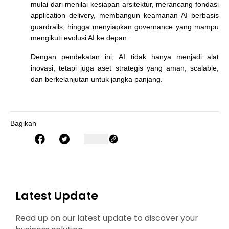
mulai dari menilai kesiapan arsitektur, merancang fondasi
application delivery, membangun keamanan AI berbasis
guardrails, hingga menyiapkan governance yang mampu
mengikuti evolusi AI ke depan.
Dengan pendekatan ini, AI tidak hanya menjadi alat
inovasi, tetapi juga aset strategis yang aman, scalable,
dan berkelanjutan untuk jangka panjang.
Bagikan
Latest Update
Read up on our latest update to discover your