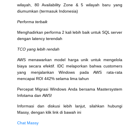
wilayah, 80 Availability Zone & 5 wilayah baru yang
diumumkan (termasuk Indonesia)
Performa terbaik
Menghadirkan performa 2 kali lebih baik untuk SQL server
dengan latency terendah
TCO yang lebih rendah
AWS menawarkan model harga unik untuk mengelola
biaya secara efektif. IDC melaporkan bahwa customers
yang menjalankan Windows pada AWS rata-rata
mencapai ROI 442% selama lima tahun
Percepat Migrasi Windows Anda bersama Mastersystem
Infotama dan AWS!
Informasi dan diskusi lebih lanjut, silahkan hubungi
Massy, dengan klik link di bawah ini
Chat Massy