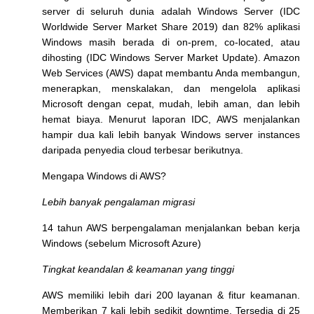
server di seluruh dunia adalah Windows Server (IDC
Worldwide Server Market Share 2019) dan 82% aplikasi
Windows masih berada di on-prem, co-located, atau
dihosting (IDC Windows Server Market Update). Amazon
Web Services (AWS) dapat membantu Anda membangun,
menerapkan, menskalakan, dan mengelola aplikasi
Microsoft dengan cepat, mudah, lebih aman, dan lebih
hemat biaya. Menurut laporan IDC, AWS menjalankan
hampir dua kali lebih banyak Windows server instances
daripada penyedia cloud terbesar berikutnya.
Mengapa Windows di AWS?
Lebih banyak pengalaman migrasi
14 tahun AWS berpengalaman menjalankan beban kerja
Windows (sebelum Microsoft Azure)
Tingkat keandalan & keamanan yang tinggi
AWS memiliki lebih dari 200 layanan & fitur keamanan.
Memberikan 7 kali lebih sedikit downtime. Tersedia di 25