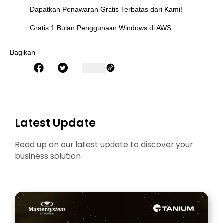
Dapatkan Penawaran Gratis Terbatas dari Kami!
Gratis 1 Bulan Penggunaan Windows di AWS
Bagikan
Latest Update
Read up on our latest update to discover your
business solution