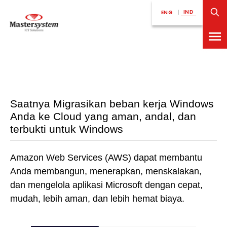
IND
ENG
|
Saatnya Migrasikan beban kerja Windows
Anda ke Cloud yang aman, andal, dan
terbukti untuk Windows
Amazon Web Services (AWS) dapat membantu
Anda membangun, menerapkan, menskalakan,
dan mengelola aplikasi Microsoft dengan cepat,
mudah, lebih aman, dan lebih hemat biaya.