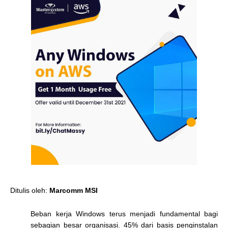
Ditulis oleh:
Marcomm MSI
Beban kerja Windows terus menjadi fundamental bagi
sebagian besar organisasi. 45% dari basis penginstalan