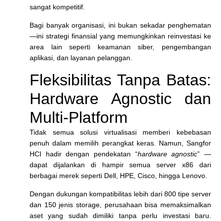
sangat kompetitif.
Bagi banyak organisasi, ini bukan sekadar penghematan
—ini strategi finansial yang memungkinkan reinvestasi ke
area lain seperti keamanan siber, pengembangan
aplikasi, dan layanan pelanggan.
Fleksibilitas Tanpa Batas:
Hardware Agnostic dan
Multi-Platform
Tidak semua solusi virtualisasi memberi kebebasan
penuh dalam memilih perangkat keras. Namun, Sangfor
HCI hadir dengan pendekatan “
hardware agnostic
” —
dapat dijalankan di hampir semua server x86 dari
berbagai merek seperti Dell, HPE, Cisco, hingga Lenovo.
Dengan dukungan kompatibilitas lebih dari 800 tipe server
dan 150 jenis storage, perusahaan bisa memaksimalkan
aset yang sudah dimiliki tanpa perlu investasi baru.