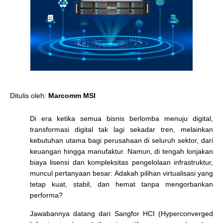
Ditulis oleh:
Marcomm MSI
Di era ketika semua bisnis berlomba menuju digital,
transformasi digital tak lagi sekadar tren, melainkan
kebutuhan utama bagi perusahaan di seluruh sektor, dari
keuangan hingga manufaktur. Namun, di tengah lonjakan
biaya lisensi dan kompleksitas pengelolaan infrastruktur,
muncul pertanyaan besar:
Adakah pilihan virtualisasi yang
tetap kuat, stabil, dan hemat tanpa mengorbankan
performa?
Jawabannya datang dari
Sangfor HCI (Hyperconverged