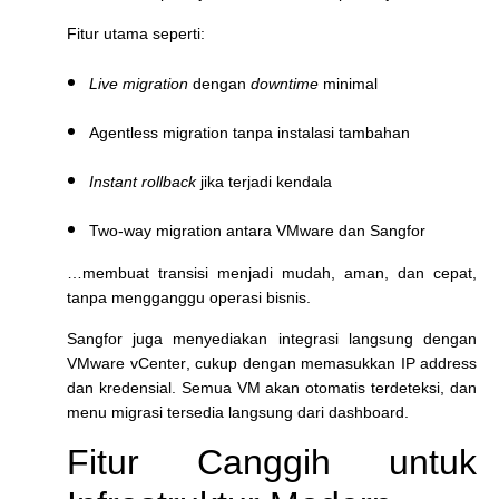
Fitur utama seperti:
Live migration
dengan
downtime
minimal
Agentless migration tanpa instalasi tambahan
Instant rollback
jika terjadi kendala
Two-way migration antara VMware dan Sangfor
…membuat transisi menjadi mudah, aman, dan cepat,
tanpa mengganggu operasi bisnis.
Sangfor juga menyediakan integrasi langsung dengan
VMware vCenter
, cukup dengan memasukkan IP address
dan kredensial. Semua VM akan otomatis terdeteksi, dan
menu migrasi tersedia langsung dari dashboard.
Fitur Canggih untuk