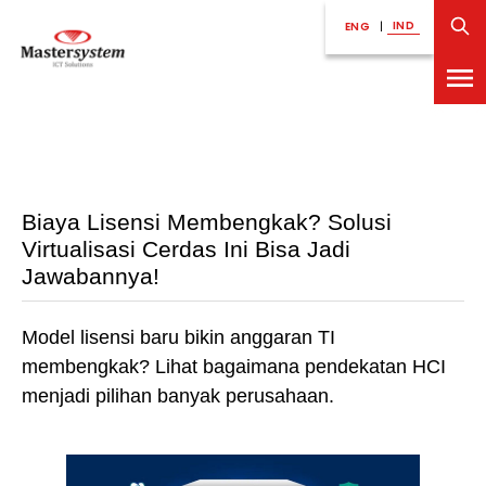
IND
ENG
|
Biaya Lisensi Membengkak? Solusi
Virtualisasi Cerdas Ini Bisa Jadi
Jawabannya!
Model lisensi baru bikin anggaran TI
membengkak? Lihat bagaimana pendekatan HCI
menjadi pilihan banyak perusahaan.