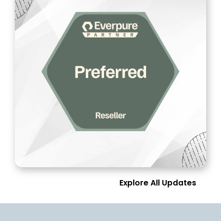
Explore All Updates