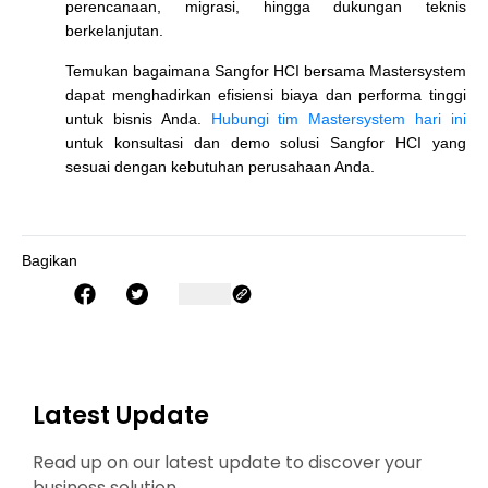
perencanaan, migrasi, hingga dukungan teknis
berkelanjutan.
Temukan bagaimana Sangfor HCI bersama Mastersystem
dapat menghadirkan efisiensi biaya dan performa tinggi
untuk bisnis Anda.
Hubungi tim Mastersystem hari ini
untuk konsultasi dan demo solusi Sangfor HCI yang
sesuai dengan kebutuhan perusahaan Anda.
Bagikan
Latest Update
Read up on our latest update to discover your
business solution