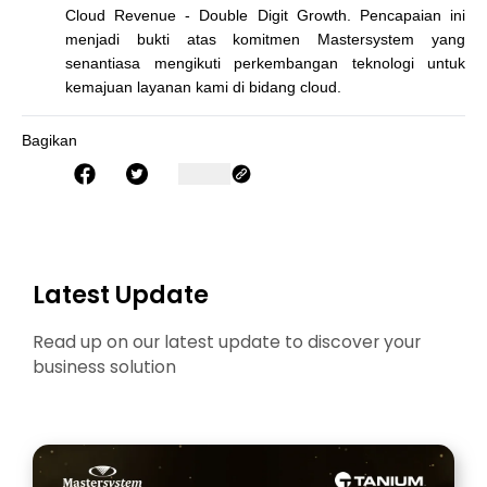
Cloud Revenue - Double Digit Growth. Pencapaian ini
menjadi bukti atas komitmen Mastersystem yang
senantiasa mengikuti perkembangan teknologi untuk
kemajuan layanan kami di bidang cloud.
Bagikan
Latest Update
Read up on our latest update to discover your
business solution