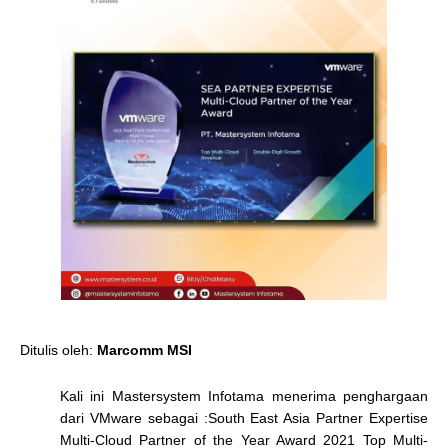
Ditulis oleh:
Marcomm MSI
Kali ini Mastersystem Infotama menerima penghargaan
dari VMware sebagai :South East Asia Partner Expertise
Multi-Cloud Partner of the Year Award 2021 Top Multi-