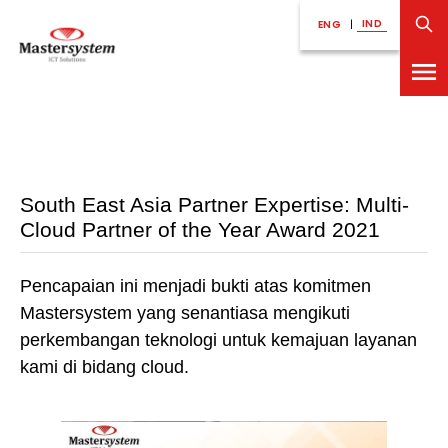
IND
ENG
|
South East Asia Partner Expertise: Multi-
Cloud Partner of the Year Award 2021
Pencapaian ini menjadi bukti atas komitmen
Mastersystem yang senantiasa mengikuti
perkembangan teknologi untuk kemajuan layanan
kami di bidang cloud.