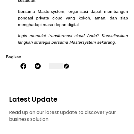
kesatuan.
Bersama
Mastersystem
, organisasi dapat membangun
pondasi private cloud yang kokoh, aman, dan siap
menghadapi masa depan digital.
Ingin memulai transformasi cloud Anda? Konsultasikan
langkah strategis bersama Mastersystem sekarang.
Bagikan
Latest Update
Read up on our latest update to discover your
business solution