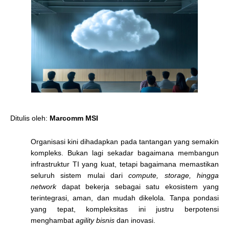
Ditulis oleh:
Marcomm MSI
Organisasi kini dihadapkan pada tantangan yang semakin
kompleks. Bukan lagi sekadar bagaimana membangun
infrastruktur TI yang kuat, tetapi bagaimana memastikan
seluruh sistem mulai dari
compute, storage, hingga
network
dapat bekerja sebagai satu
ekosistem yang
terintegrasi, aman, dan mudah dikelola
. Tanpa pondasi
yang tepat, kompleksitas ini justru berpotensi
menghambat
agility bisnis
dan inovasi.