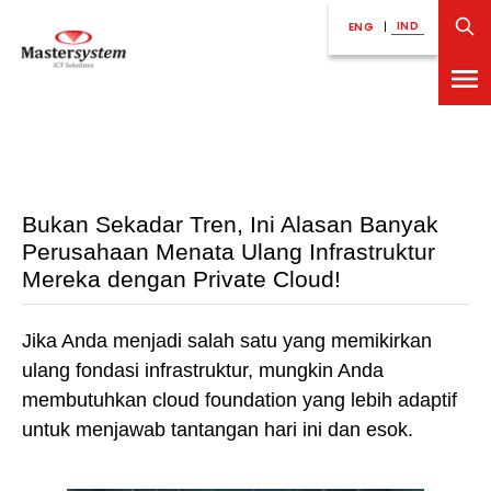
IND
ENG
|
Bukan Sekadar Tren, Ini Alasan Banyak
Perusahaan Menata Ulang Infrastruktur
Mereka dengan Private Cloud!
Jika Anda menjadi salah satu yang memikirkan
ulang fondasi infrastruktur, mungkin Anda
membutuhkan cloud foundation yang lebih adaptif
untuk menjawab tantangan hari ini dan esok.