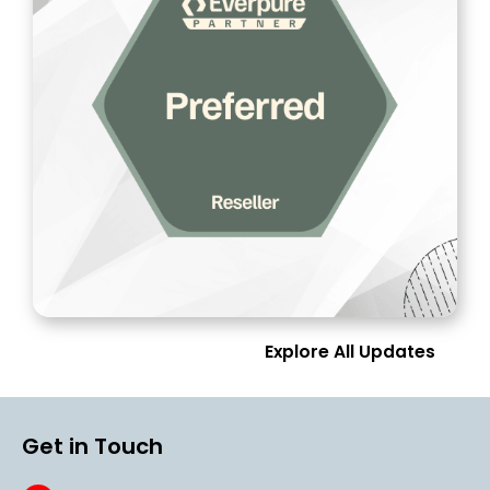
Explore All Updates
Get in Touch