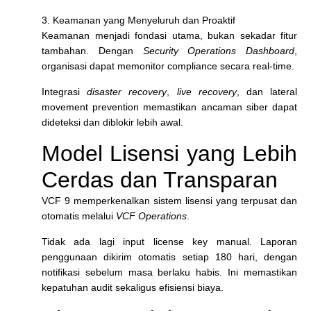
3. Keamanan yang Menyeluruh dan Proaktif
Keamanan menjadi fondasi utama, bukan sekadar fitur
tambahan. Dengan
Security Operations Dashboard
,
organisasi dapat memonitor compliance secara real-time.
Integrasi
disaster recovery
,
live recovery
, dan lateral
movement prevention memastikan ancaman siber dapat
dideteksi dan diblokir lebih awal.
Model Lisensi yang Lebih
Cerdas dan Transparan
VCF 9 memperkenalkan sistem lisensi yang terpusat dan
otomatis melalui
VCF Operations
.
Tidak ada lagi input license key manual. Laporan
penggunaan dikirim otomatis setiap 180 hari, dengan
notifikasi sebelum masa berlaku habis. Ini memastikan
kepatuhan audit sekaligus efisiensi biaya.