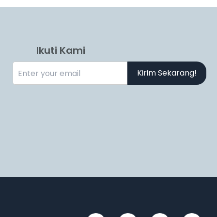
Ikuti Kami
Kirim Sekarang!