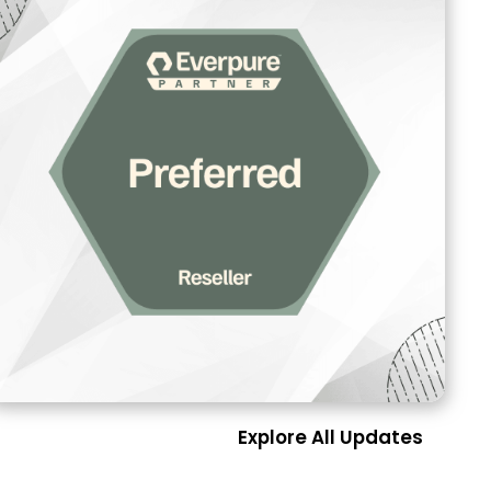
Explore All Updates