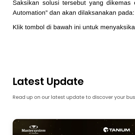
Saksikan solusi tersebut yang dikemas 
Automation” dan akan dilaksanakan pada:
Klik tombol di bawah ini untuk menyaksi
Latest Update
Read up on our latest update to discover your bus