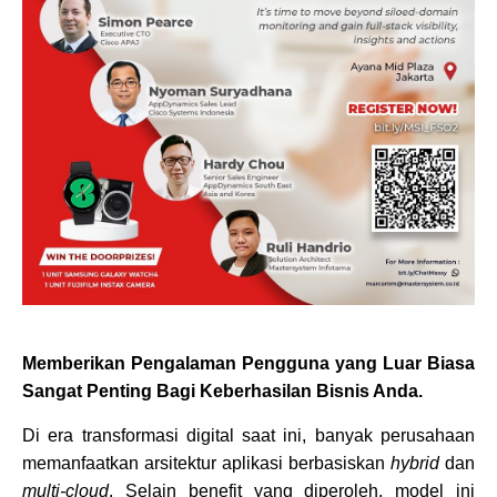
Membe­­rikan Pengalaman Pengguna yang Luar Biasa
Sangat Penting Bagi Keberhasilan Bisnis Anda.
Di era transformasi digital saat ini, banyak perusahaan
memanfaatkan arsitektur aplikasi berbasiskan
hybrid
dan
multi-cloud
. Selain benefit yang diperoleh, model ini