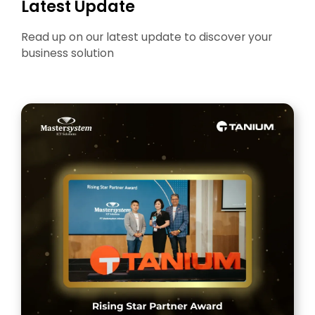
Latest Update
Read up on our latest update to discover your
business solution