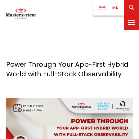
ENG
|
IND
Power Through Your App-First Hybrid
World with Full-Stack Observability