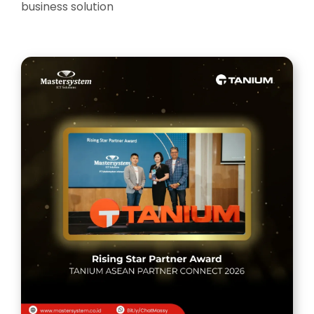
business solution