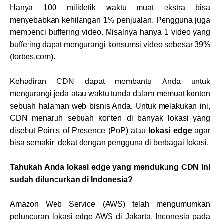
Hanya 100 milidetik waktu muat ekstra bisa
menyebabkan kehilangan 1% penjualan. Pengguna juga
membenci buffering video. Misalnya hanya 1 video yang
buffering dapat mengurangi konsumsi video sebesar 39%
(forbes.com).
Kehadiran CDN dapat membantu Anda untuk
mengurangi jeda atau waktu tunda dalam memuat konten
sebuah halaman web bisnis Anda. Untuk melakukan ini,
CDN menaruh sebuah konten di banyak lokasi yang
disebut Points of Presence (PoP) atau
lokasi edge
agar
bisa semakin dekat dengan pengguna di berbagai lokasi.
Tahukah Anda lokasi edge yang mendukung CDN ini
sudah diluncurkan di Indonesia?
Amazon Web Service (AWS) telah mengumumkan
peluncuran lokasi edge AWS di Jakarta, Indonesia pada