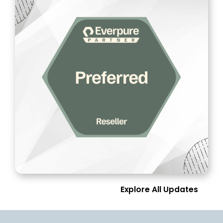
Explore All Updates