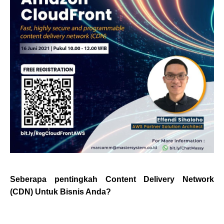
Seberapa pentingkah Content Delivery Network
(CDN) Untuk Bisnis Anda?