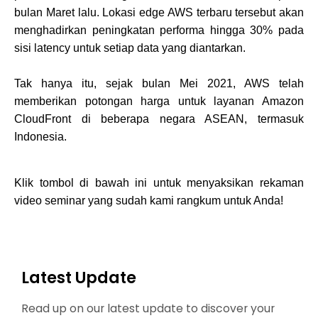
bulan Maret lalu. Lokasi edge AWS terbaru tersebut akan
menghadirkan peningkatan performa hingga 30% pada
sisi latency untuk setiap data yang diantarkan.
Tak hanya itu, sejak bulan Mei 2021, AWS telah
memberikan potongan harga untuk layanan Amazon
CloudFront di beberapa negara ASEAN, termasuk
Indonesia.
Klik tombol di bawah ini untuk menyaksikan rekaman
video seminar yang sudah kami rangkum untuk Anda!
Latest Update
Read up on our latest update to discover your