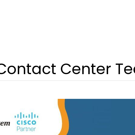
 Contact Center T