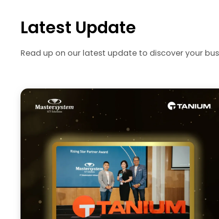
Latest Update
Read up on our latest update to discover your bus