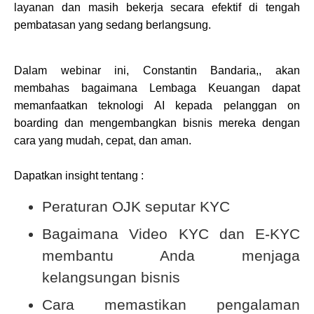
layanan dan masih bekerja secara efektif di tengah
pembatasan yang sedang berlangsung.
Dalam webinar ini, Constantin Bandaria,, akan
membahas bagaimana Lembaga Keuangan dapat
memanfaatkan teknologi AI kepada pelanggan on
boarding dan mengembangkan bisnis mereka dengan
cara yang mudah, cepat, dan aman.
Dapatkan insight tentang :
Peraturan OJK seputar KYC
Bagaimana Video KYC dan E-KYC
membantu Anda menjaga
kelangsungan bisnis
Cara memastikan pengalaman