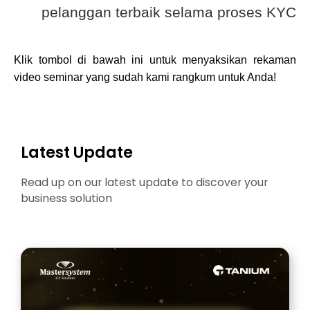
pelanggan terbaik selama proses KYC
Klik tombol di bawah ini untuk menyaksikan rekaman
video seminar yang sudah kami rangkum untuk Anda!
Latest Update
Read up on our latest update to discover your
business solution