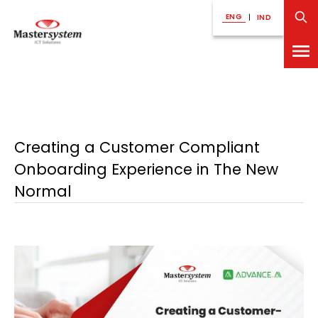
ENG
|
IND
Creating a Customer Compliant
Onboarding Experience in The New
Normal