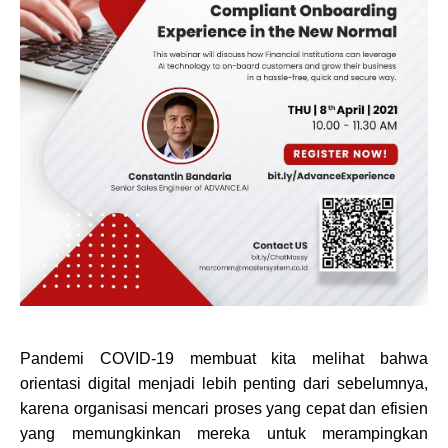
Pandemi COVID-19 membuat kita melihat bahwa
orientasi digital menjadi lebih penting dari sebelumnya,
karena organisasi mencari proses yang cepat dan efisien
yang memungkinkan mereka untuk merampingkan