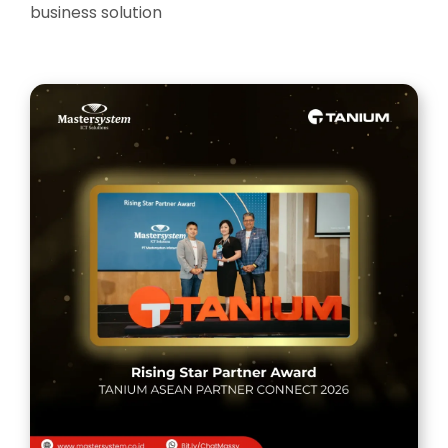
business solution