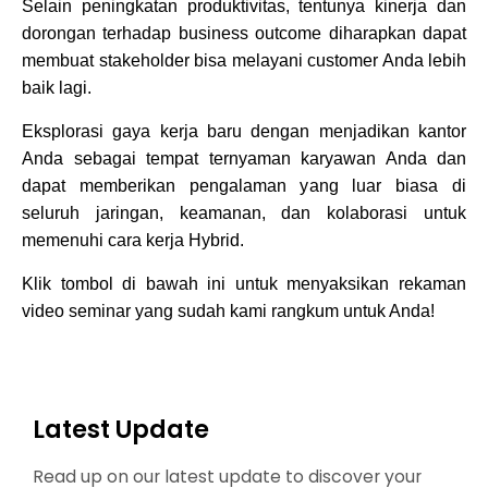
Selain peningkatan produktivitas, tentunya kinerja dan
dorongan terhadap business outcome diharapkan dapat
membuat stakeholder bisa melayani customer Anda lebih
baik lagi.
Eksplorasi gaya kerja baru dengan menjadikan kantor
Anda sebagai tempat ternyaman karyawan Anda dan
dapat memberikan pengalaman yang luar biasa di
seluruh jaringan, keamanan, dan kolaborasi untuk
memenuhi cara kerja Hybrid.
Klik tombol di bawah ini untuk menyaksikan rekaman
video seminar yang sudah kami rangkum untuk Anda!
Latest Update
Read up on our latest update to discover your