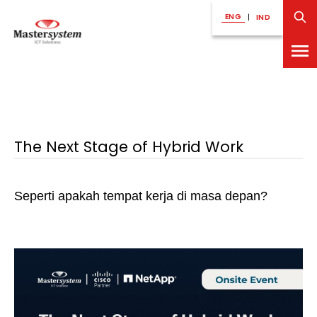
ENG
|
IND
The Next Stage of Hybrid Work
Seperti apakah tempat kerja di masa depan?