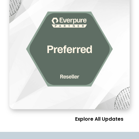
Explore All Updates