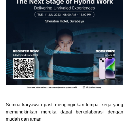
Semua karyawan pasti menginginkan tempat kerja yang
memungkinkan mereka dapat berkolaborasi dengan
mudah dan aman.