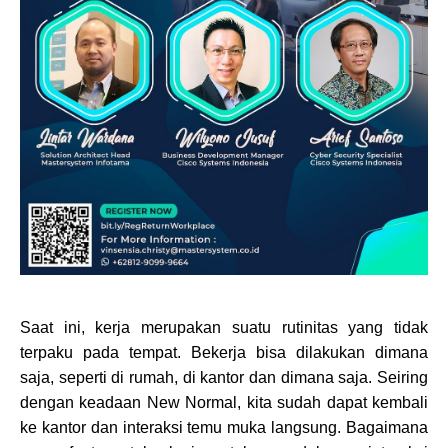
Saat ini, kerja merupakan suatu rutinitas yang tidak
terpaku pada tempat. Bekerja bisa dilakukan dimana
saja, seperti di rumah, di kantor dan dimana saja. Seiring
dengan keadaan New Normal, kita sudah dapat kembali
ke kantor dan interaksi temu muka langsung. Bagaimana