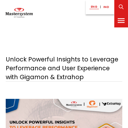
ENG
|
IND
Unlock Powerful Insights to Leverage
Performance and User Experience
with Gigamon & Extrahop