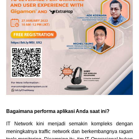
Bagaimana performa aplikasi Anda saat ini?
IT Network kini menjadi semakin kompleks dengan
meningkatnya traffic network dan berkembangnya ragam