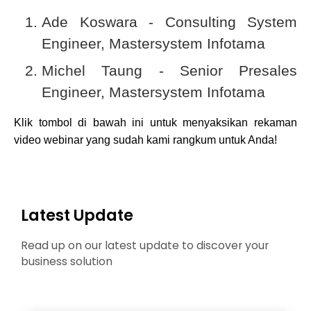
Ade Koswara - Consulting System
Engineer, Mastersystem Infotama
Michel Taung - Senior Presales
Engineer, Mastersystem Infotama
Klik tombol di bawah ini untuk menyaksikan rekaman
video webinar yang sudah kami rangkum untuk Anda!
Latest Update
Read up on our latest update to discover your
business solution