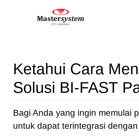
Ketahui Cara Men
Solusi BI-FAST P
Bagi Anda yang ingin memulai p
untuk dapat terintegrasi dengan 