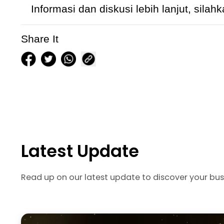
Informasi dan diskusi lebih lanjut, silah
Share It
Latest Update
Read up on our latest update to discover your bus