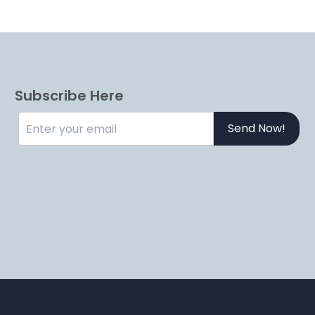
Subscribe Here
Send Now!