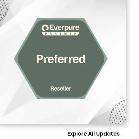
Explore All Updates