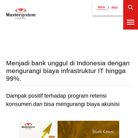
ENG
|
IND
Menjadi bank unggul di Indonesia dengan
mengurangi biaya infrastruktur IT hingga
99%.
Dampak positif terhadap program retensi
konsumen dan bisa mengurangi biaya akuisisi