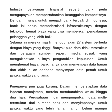
Industri pelayanan finansial seperti bank perlu
mengupayakan mempertahankan keunggulan kompetitifnya.
Dengan misinya untuk menjadi bank terbaik di Indonesia,
bank ini harus memodernisasi infrastrukturnya dengan
teknologi hemat biaya yang bisa memberikan pengalaman
pelanggan yang lebih baik.
Selama ini mereka masih menggunakan 27 sistem berbeda
dengan biaya yang tinggi. Banyak pula data tidak terstruktur
dari beragam sumber seperti media sosial, yang
mengakibatkan sulitnya pengambilan keputusan. Untuk
menghemat biaya, bank hanya akan menyimpan data harian
dan akhir bulan daripada menyimpan data penuh untuk
jangka waktu yang lama.
Kinerjanya pun juga kurang. Dalam mempersiapkan data
laporan manajemen, mereka membutuhkan waktu hingga
dua hari. Perusahaan ingin mengumpulkan data multi-
terstruktur dari sumber baru dan menyimpannya untuk
jangka waktu yang lebih lama, namun belum mampu