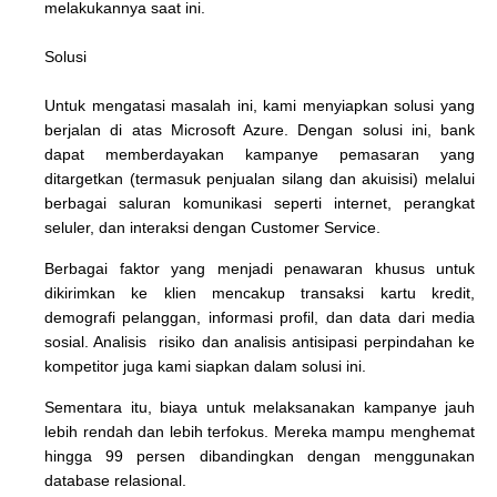
melakukannya saat ini.
Solusi
Untuk mengatasi masalah ini, kami menyiapkan solusi yang
berjalan di atas Microsoft Azure. Dengan solusi ini, bank
dapat memberdayakan kampanye pemasaran yang
ditargetkan (termasuk penjualan silang dan akuisisi) melalui
berbagai saluran komunikasi seperti internet, perangkat
seluler, dan interaksi dengan Customer Service.
Berbagai faktor yang menjadi penawaran khusus untuk
dikirimkan ke klien mencakup transaksi kartu kredit,
demografi pelanggan, informasi profil, dan data dari media
sosial. Analisis risiko dan analisis antisipasi perpindahan ke
kompetitor juga kami siapkan dalam solusi ini.
Sementara itu, biaya untuk melaksanakan kampanye jauh
lebih rendah dan lebih terfokus. Mereka mampu menghemat
hingga 99 persen dibandingkan dengan menggunakan
database relasional.