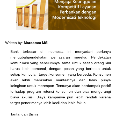
Written by:
Marcomm MSI
Bank terbesar di Indonesia ini menyadari perlunya
mengubahpendekatan pemasaran mereka. Pendekatan
komunikasi yang sebelumnya sama untuk setiap orang kini
harus lebih personal, dengan pesan yang berbeda untuk
setiap kumpulan target konsumen yang berbeda. Konsumen
akan lebih merasakan manfaatnya dan lebih punya
keinginan untuk merespon. Tentunya akan berdampak positif
terhadap program retensi konsumen dan bisa mengurangi
biaya akuisisi. Biaya kampanye pun lebih rendah karena
target penerimanya lebih kecil dan lebih fokus.
Tantangan Bisnis