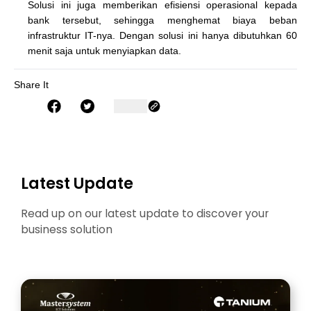
Solusi ini juga memberikan efisiensi operasional kepada
bank tersebut, sehingga menghemat biaya beban
infrastruktur IT-nya. Dengan solusi ini hanya dibutuhkan 60
menit saja untuk menyiapkan data.
Share It
Latest Update
Read up on our latest update to discover your
business solution