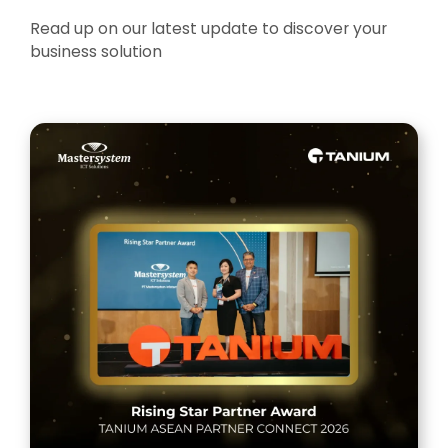
Read up on our latest update to discover your
business solution