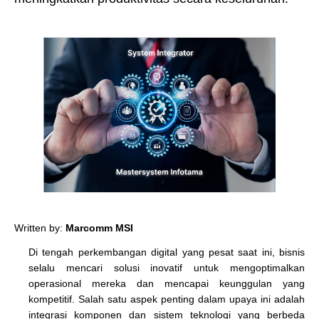
Written by:
Marcomm MSI
Di tengah perkembangan digital yang pesat saat ini, bisnis
selalu mencari solusi inovatif untuk mengoptimalkan
operasional mereka dan mencapai keunggulan yang
kompetitif. Salah satu aspek penting dalam upaya ini adalah
integrasi komponen dan sistem teknologi yang berbeda