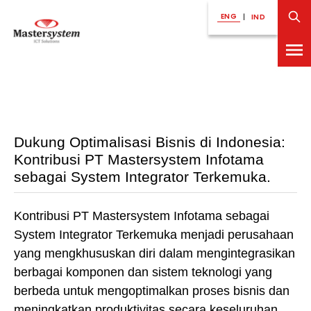
ENG
|
IND
Dukung Optimalisasi Bisnis di Indonesia:
Kontribusi PT Mastersystem Infotama
sebagai System Integrator Terkemuka.
Kontribusi PT Mastersystem Infotama sebagai
System Integrator Terkemuka menjadi perusahaan
yang mengkhususkan diri dalam mengintegrasikan
berbagai komponen dan sistem teknologi yang
berbeda untuk mengoptimalkan proses bisnis dan
meningkatkan produktivitas secara keseluruhan.