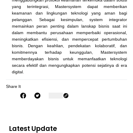
menggabungkan protokol keamanan terkemuka dalam solusi
yang terintegrasi, Mastersystem dapat memberikan
keamanan dan lingkungan teknologi yang aman bagi
pelanggan. Sebagai kesimpulan, system integrator
memainkan peran penting dalam lanskap bisnis saat ini
dalam membantu perusahaan memperbaiki operasional,
meningkatkan efisiensi, dan mempercepat pertumbuhan
bisnis. Dengan keahlian, pendekatan kolaboratif, dan
komitmennya terhadap keunggulan, Mastersystem
memberdayakan bisnis untuk memanfaatkan teknologi
secara efektif dan mengungkapkan potensi sejatinya di era
digital.
Share It
Latest Update