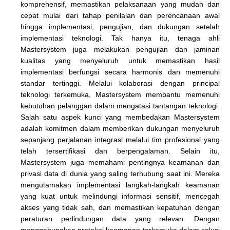
komprehensif, memastikan pelaksanaan yang mudah dan
cepat mulai dari tahap penilaian dan perencanaan awal
hingga implementasi, pengujian, dan dukungan setelah
implementasi teknologi. Tak hanya itu, tenaga ahli
Mastersystem juga melakukan pengujian dan jaminan
kualitas yang menyeluruh untuk memastikan hasil
implementasi berfungsi secara harmonis dan memenuhi
standar tertinggi. Melalui kolaborasi dengan principal
teknologi terkemuka, Mastersystem membantu memenuhi
kebutuhan pelanggan dalam mengatasi tantangan teknologi.
Salah satu aspek kunci yang membedakan Mastersystem
adalah komitmen dalam memberikan dukungan menyeluruh
sepanjang perjalanan integrasi melalui tim profesional yang
telah tersertifikasi dan berpengalaman. Selain itu,
Mastersystem juga memahami pentingnya keamanan dan
privasi data di dunia yang saling terhubung saat ini. Mereka
mengutamakan implementasi langkah-langkah keamanan
yang kuat untuk melindungi informasi sensitif, mencegah
akses yang tidak sah, dan memastikan kepatuhan dengan
peraturan perlindungan data yang relevan. Dengan