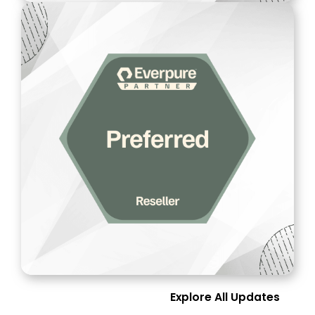
Explore All Updates