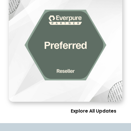
Explore All Updates