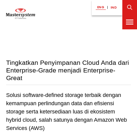
ENG
|
IND
Tingkatkan Penyimpanan Cloud Anda dari
Enterprise-Grade menjadi Enterprise-
Great
Solusi software-defined storage terbaik dengan
kemampuan perlindungan data dan efisiensi
storage serta ketersediaan luas di ekosistem
hybrid cloud, salah satunya dengan Amazon Web
Services (AWS)