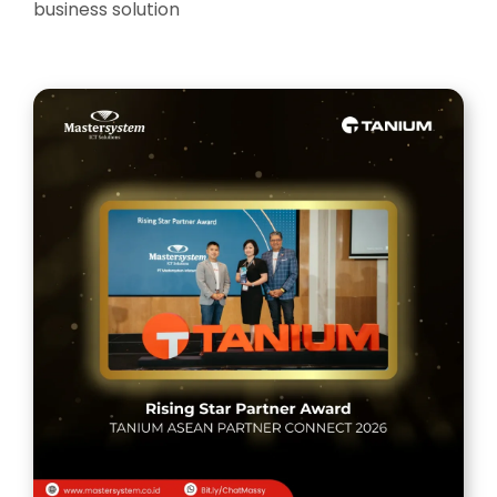
business solution